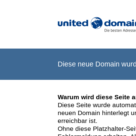
Diese neue Domain wurde
Warum wird diese Seite 
Diese Seite wurde automatis
neuen Domain hinterlegt u
erreichbar ist.
Ohne diese Platzhalter-Se