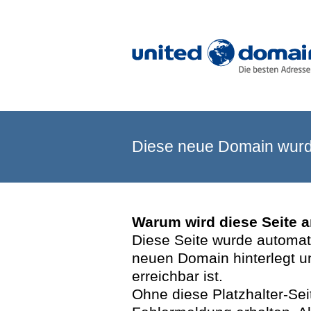
Diese neue Domain wurde
Warum wird diese Seite 
Diese Seite wurde automatis
neuen Domain hinterlegt u
erreichbar ist.
Ohne diese Platzhalter-Se